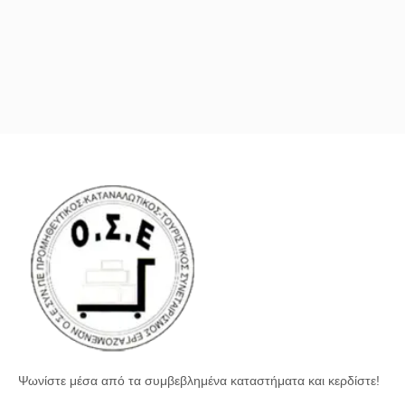
Ψωνίστε μέσα από τα συμβεβλημένα καταστήματα και κερδίστε!