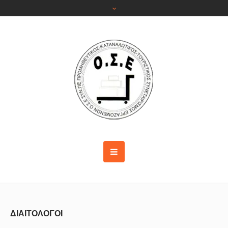
ΔΙΑΙΤΟΛΟΓΟΙ