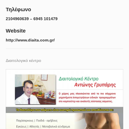
Τηλέφωνο
2104960639 – 6945 101479
Website
http://www.diaita.com.gr/
Διαιτολογικό κέντρο