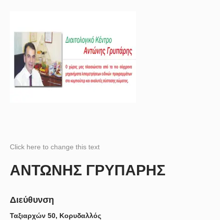
Click here to change this text
ΑΝΤΩΝΗΣ ΓΡΥΠΑΡΗΣ
Διεύθυνση
Ταξιαρχών 50, Κορυδαλλός